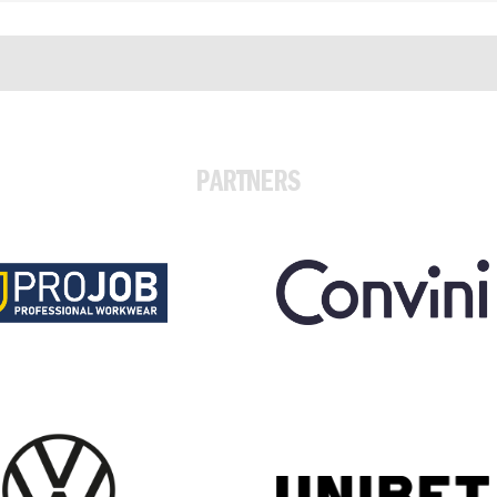
PARTNERS