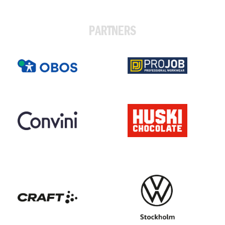
PARTNERS