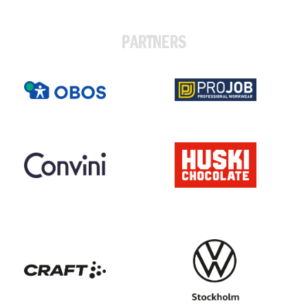
PARTNERS