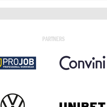
PARTNERS