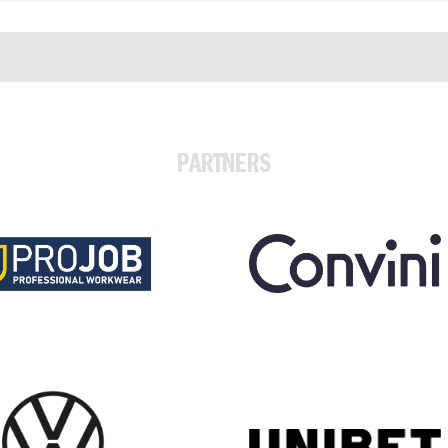
PARTNERS