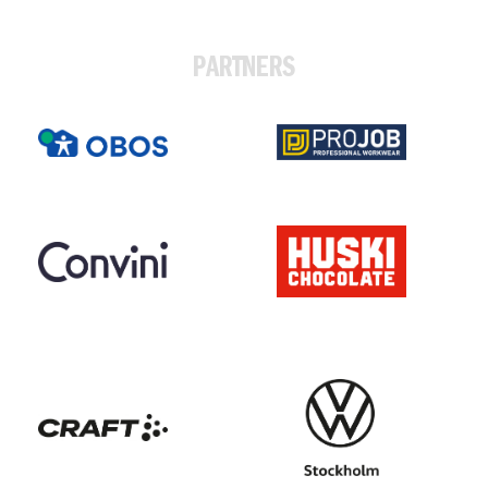
PARTNERS