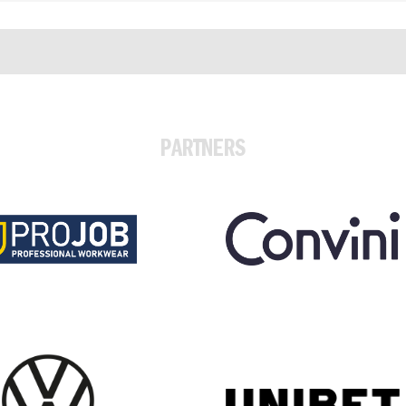
PARTNERS