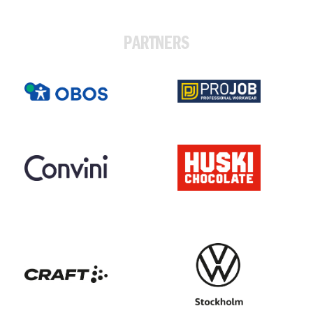
PARTNERS