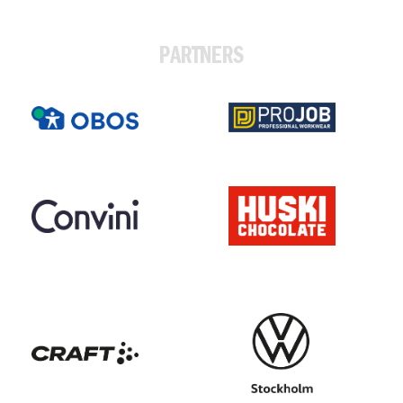
PARTNERS