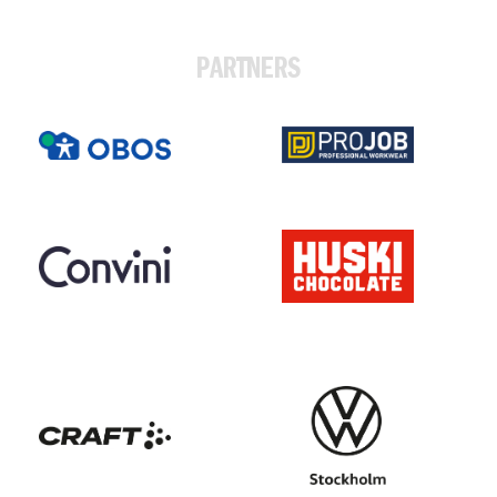
PARTNERS