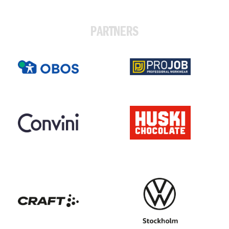
PARTNERS