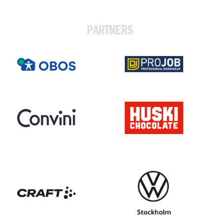
PARTNERS