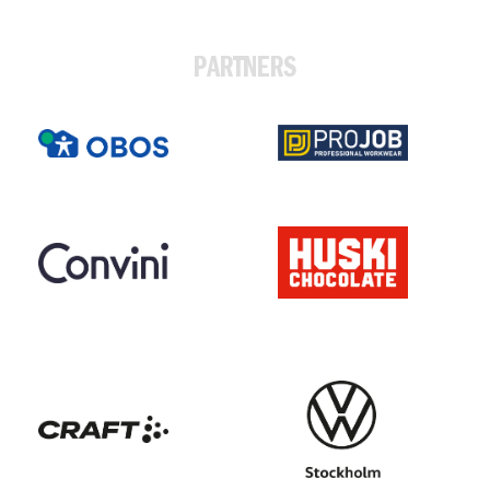
PARTNERS