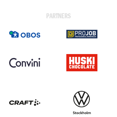
PARTNERS