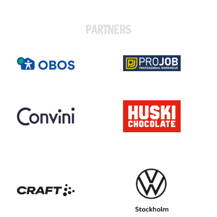
PARTNERS