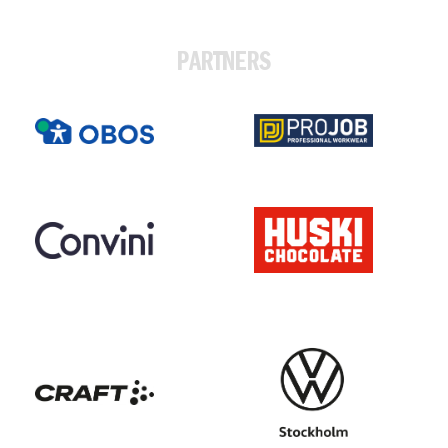
PARTNERS