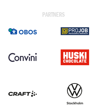
PARTNERS