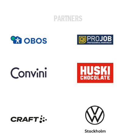
PARTNERS