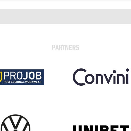
PARTNERS