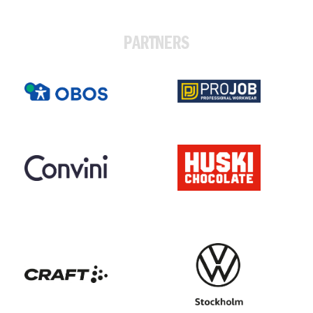
PARTNERS