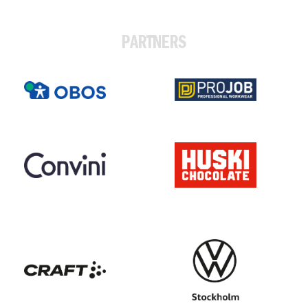
PARTNERS