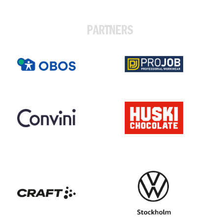
PARTNERS