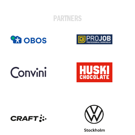
PARTNERS