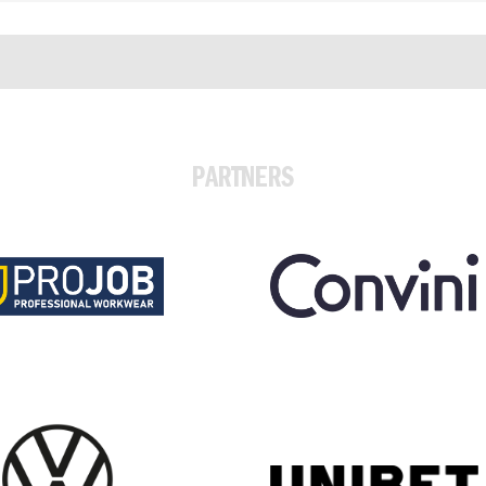
PARTNERS