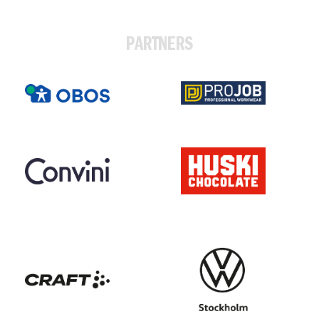
PARTNERS