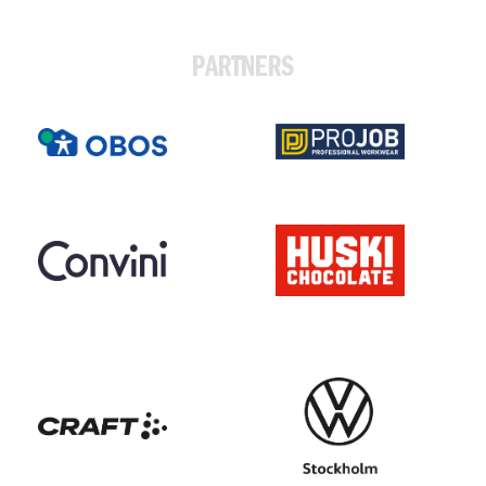
PARTNERS