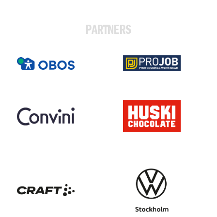
PARTNERS