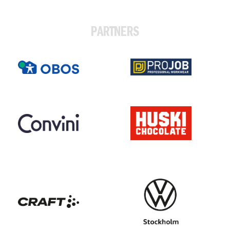
PARTNERS