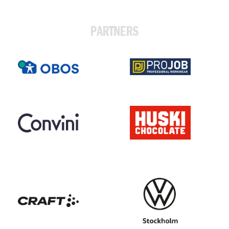
PARTNERS