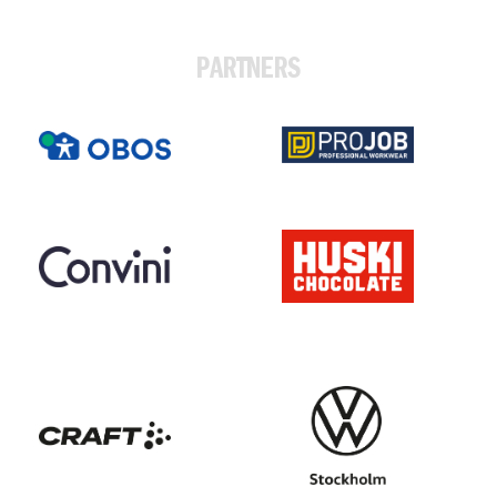
PARTNERS