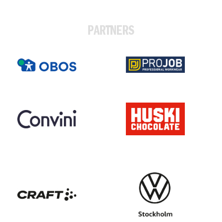
PARTNERS