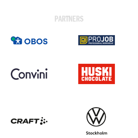
PARTNERS