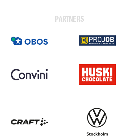
PARTNERS