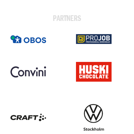
PARTNERS