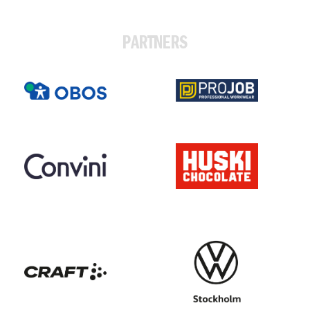
PARTNERS