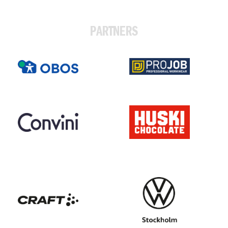
PARTNERS