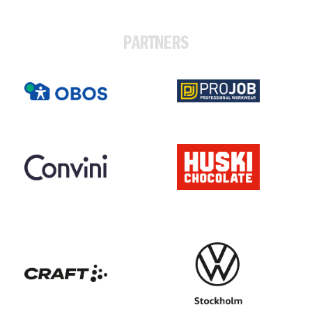
PARTNERS