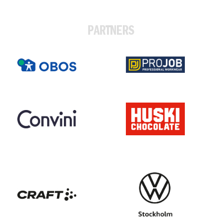
PARTNERS