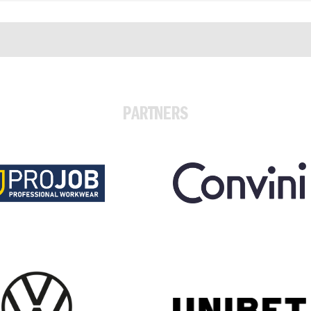
PARTNERS