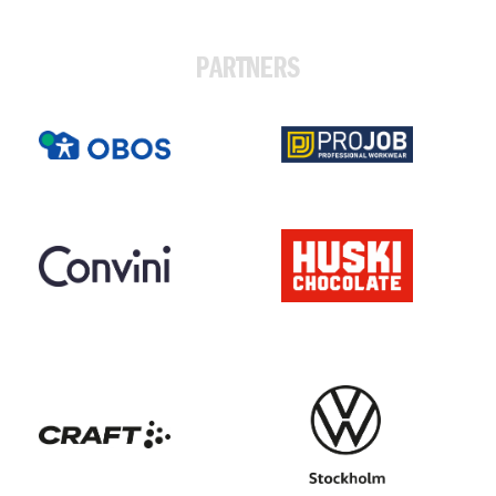
PARTNERS