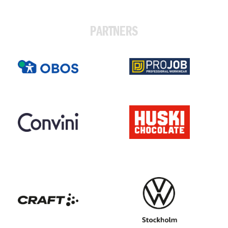
PARTNERS