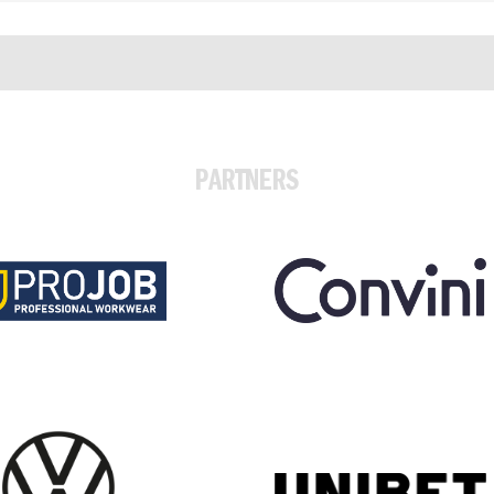
PARTNERS