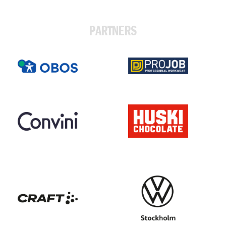
PARTNERS