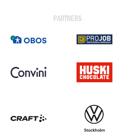
PARTNERS