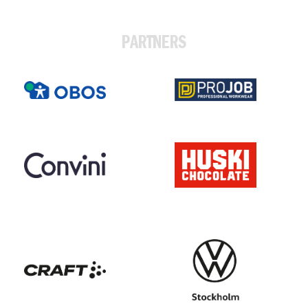
PARTNERS