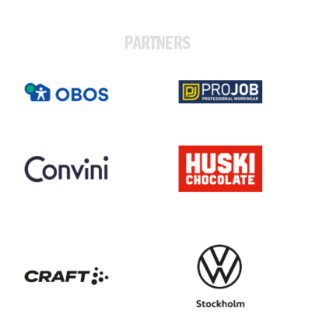
PARTNERS