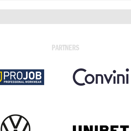
PARTNERS