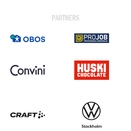
PARTNERS