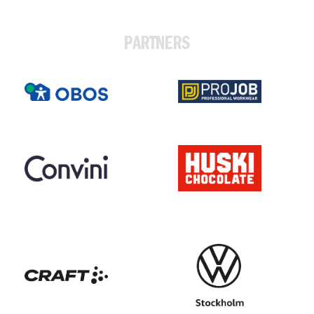
PARTNERS