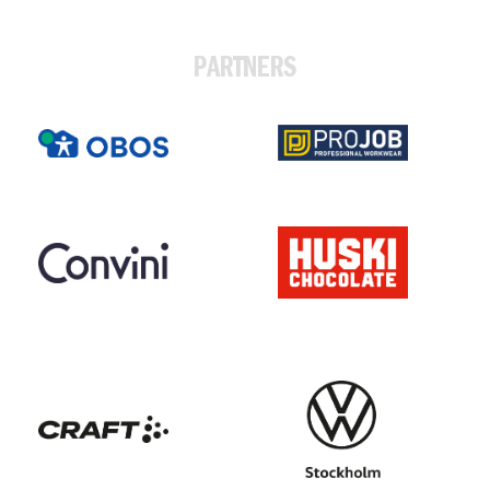
PARTNERS